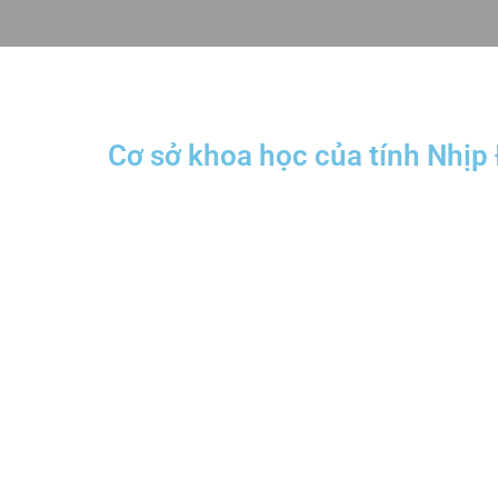
Cơ sở khoa học của tính Nhịp