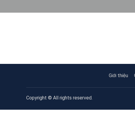
Giới thiệu
Copyright © All rights reserved.